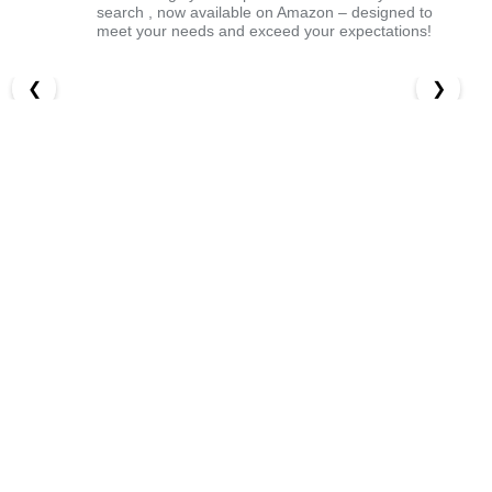
search , now available on Amazon – designed to
meet your needs and exceed your expectations!
❮
❯