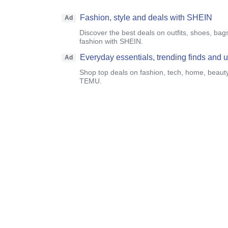
Fashion, style and deals with SHEIN
Ad
Discover the best deals on outfits, shoes, bag
fashion with SHEIN.
Everyday essentials, trending finds and
Ad
Shop top deals on fashion, tech, home, beaut
TEMU.