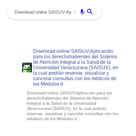
menu
Enter
X
Download online SAISUV.Aplicación
para los derechohabientes del Sistema
de Atención Integral a la Salud de la
Universidad Veracruzana (SAISUV), en
la cual podrán reservar, visualizar y
cancelar consultas con los médicos de
los Módulos d
Download online SAISUV.Aplicación para los
derechohabientes del Sistema de Atención
Integral a la Salud de la Universidad
Veracruzana (SAISUV), en la cual podrán
reservar, visualizar y cancelar consultas con los
médicos de los Módulos d