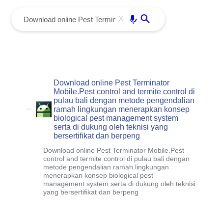
menu
Enter
X
Download online Pest Terminator
Mobile.Pest control and termite control di
pulau bali dengan metode pengendalian
ramah lingkungan menerapkan konsep
biological pest management system
serta di dukung oleh teknisi yang
bersertifikat dan berpeng
Download online Pest Terminator Mobile.Pest
control and termite control di pulau bali dengan
metode pengendalian ramah lingkungan
menerapkan konsep biological pest
management system serta di dukung oleh teknisi
yang bersertifikat dan berpeng