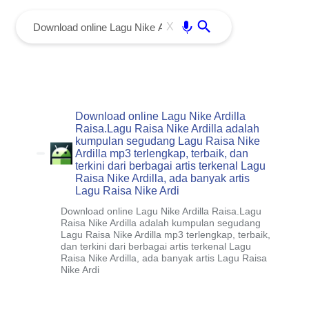
menu
Enter
X
Download online Lagu Nike Ardilla
Raisa.Lagu Raisa Nike Ardilla adalah
kumpulan segudang Lagu Raisa Nike
Ardilla mp3 terlengkap, terbaik, dan
terkini dari berbagai artis terkenal Lagu
Raisa Nike Ardilla, ada banyak artis
Lagu Raisa Nike Ardi
Download online Lagu Nike Ardilla Raisa.Lagu
Raisa Nike Ardilla adalah kumpulan segudang
Lagu Raisa Nike Ardilla mp3 terlengkap, terbaik,
dan terkini dari berbagai artis terkenal Lagu
Raisa Nike Ardilla, ada banyak artis Lagu Raisa
Nike Ardi