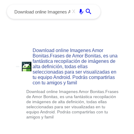
menu
Enter
X
Download online Imagenes Amor
Bonitas.Frases de Amor Bonitas, es una
fantástica recopilación de imágenes de
alta definición, todas ellas
seleccionadas para ser visualizadas en
tu equipo Android. Podrás compartirlas
con tu amigos y famil
Download online Imagenes Amor Bonitas.Frases
de Amor Bonitas, es una fantástica recopilación
de imágenes de alta definición, todas ellas
seleccionadas para ser visualizadas en tu
equipo Android. Podrás compartirlas con tu
amigos y famil